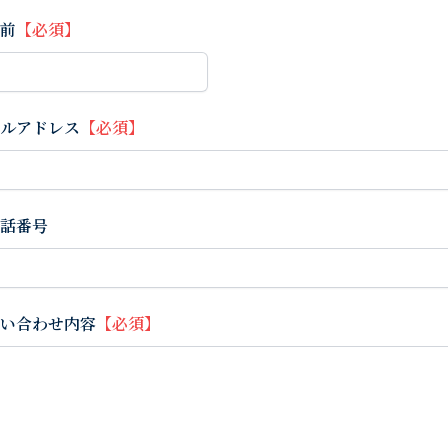
前
【必須】
ルアドレス
【必須】
話番号
い合わせ内容
【必須】