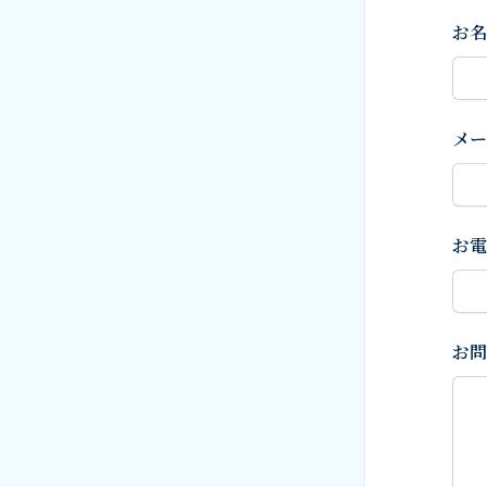
お名
メー
お電
お問