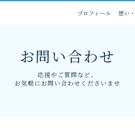
プロフィール
想い
お問い合わせ
応援やご質問など、
お気軽にお問い合わせくださいませ