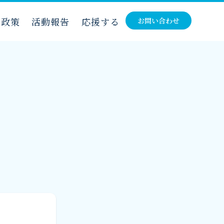
・政策
活動報告
応援する
お問い合わせ