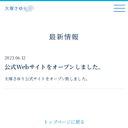
最新情報
2023.06.12
公式Webサイトをオープンしました。
大塚さゆり公式サイトをオープン致しました。
トップページに戻る