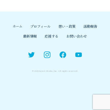
ホーム
プロフィール
想い・政策
活動報告
最新情報
応援する
お問い合わせ
Twitter
Instagram
Facebook
YouTube
© 2026 Sayuri Otsuka, Inc. All rights reserved.